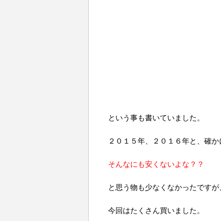
という事も書いていました。
２０１５年、２０１６年と、確か
そんなにも安くないよな？？
と思う物も少なくなかったですが
今回はたくさん買いました。