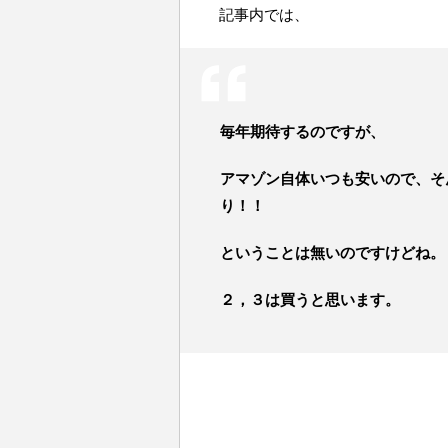
記事内では、
毎年期待するのですが、
アマゾン自体いつも安いので、そ
り！！
ということは無いのですけどね。
２，３は買うと思います。