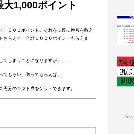
最大1,000ポイント
で、５００ポイント。それを友達に番号を教え
トもらえて、合計１０００ポイントもらえま
してしまうことになりますが、、、
ってもらい、送ってもらえば、
０円分のギフト券をゲットできます。
→もっ