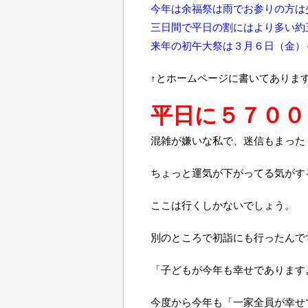
今年は余福祭は雨でお参りの方は
三日間で平日の割にはより多い約
来年の初午大祭は３月６日（金）
↑とホームページに書いてありま
平日に５７００
混雑が嫌いな私で、迷信もまった
ちょっと運気が下がってる気がす
ここは行くしかないでしょう。
別のところで初詣にも行ったんで
「子どもが今年も幸せであります
今度から今年も「一家全員が幸せ