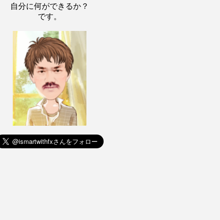
自分に何ができるか？
です。