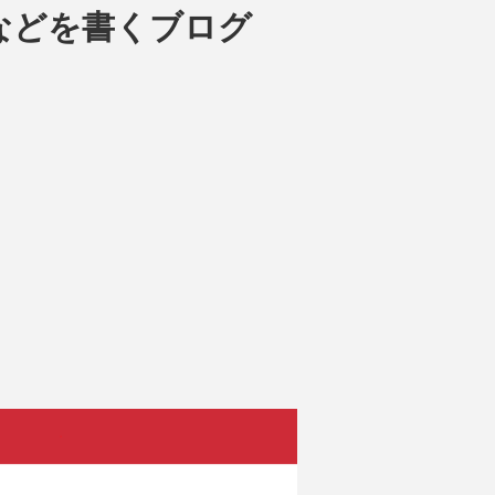
などを書くブログ