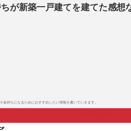
持ちが新築一戸建てを建てた感想
も小金持ちになるためにおすすめしたい情報を書いていきます。