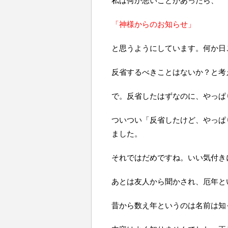
私は何か悪いことがあったら、
「神様からのお知らせ」
と思うようにしています。何か日
反省するべきことはないか？と考
で。反省したはずなのに、やっぱ
ついつい「反省したけど、やっぱ
ました。
それではだめですね。いい気付き
あとは友人から聞かされ、厄年と
昔から数え年というのは名前は知