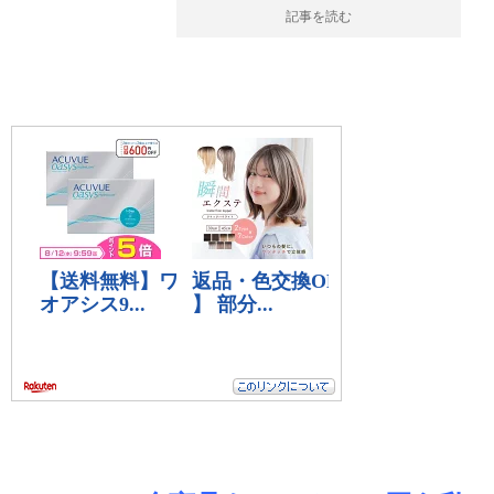
記事を読む