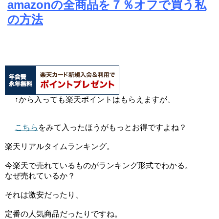
amazonの全商品を７％オフで買う私
の方法
↑から入っても楽天ポイントはもらえますが、
こちら
をみて入ったほうがもっとお得ですよね？
楽天リアルタイムランキング。
今楽天で売れているものがランキング形式でわかる。
なぜ売れているか？
それは激安だったり、
定番の人気商品だったりですね。