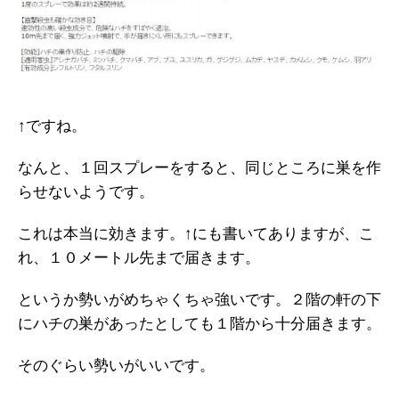
↑ですね。
なんと、１回スプレーをすると、同じところに巣を作
らせないようです。
これは本当に効きます。↑にも書いてありますが、こ
れ、１０メートル先まで届きます。
というか勢いがめちゃくちゃ強いです。２階の軒の下
にハチの巣があったとしても１階から十分届きます。
そのぐらい勢いがいいです。