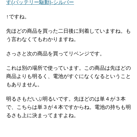
す(バッテリー駆動)-シルバー
↑ですね。
先ほどの商品を買った二日後に到着していますね。も
う言わなくてもわかりますね。
さっさと次の商品を買ってリベンジです。
これは別の場所で使っています。この商品は先ほどの
商品よりも明るく、電池がすぐになくなるということ
もありません。
明るさもだいぶ明るいです。先ほどのは単４が３本
で、こちらは単３が４本ですからね。電池の持ちも明
るさも上に決まってますよね。