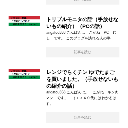
トリプルモニタの話（手放せな
いもの紹介）（PCの話）
arigatou358 こんばんは こがね PC む
し です。 このブログを訪れる人の半
記事を読む
レンジでらくチン ゆでたまご
を買いました。（手放せないも
の紹介の話）
arigatou358 こんばんは。 こがね キン肉
マン です。 （＜＜４０代にはわかるは
ず。
記事を読む