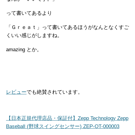
って書いてあるより
「Ｇｒｅａｔ」って書いてあるほうがなんとなくすご
くいい感じがしますね。
amazing とか。
レビュー
でも絶賛されています。
【日本正規代理店品・保証付】Zepp Technology Zepp
Baseball (野球スイングセンサー) ZEP-OT-000003