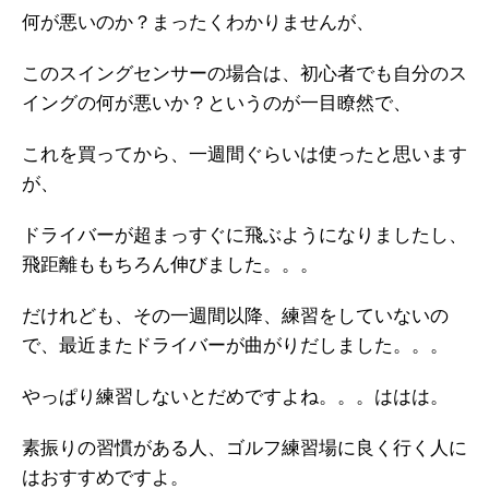
何が悪いのか？まったくわかりませんが、
このスイングセンサーの場合は、初心者でも自分のス
イングの何が悪いか？というのが一目瞭然で、
これを買ってから、一週間ぐらいは使ったと思います
が、
ドライバーが超まっすぐに飛ぶようになりましたし、
飛距離ももちろん伸びました。。。
だけれども、その一週間以降、練習をしていないの
で、最近またドライバーが曲がりだしました。。。
やっぱり練習しないとだめですよね。。。ははは。
素振りの習慣がある人、ゴルフ練習場に良く行く人に
はおすすめですよ。