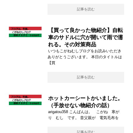
記事を読む
【買って良かった物紹介】自転
車のサドルに穴が開いて雨で濡
れる。その対策商品
いつもこがねむしブログをお読みいただき
ありがとうございます。 本日のタイトルは
【買
記事を読む
ホットカーシートかいました。
（手放せない物紹介の話）
arigatou358 こんばんは。 こがね 寒が
り むし です。 昔父親が 電気毛布を
記事を読む