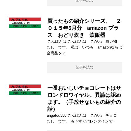
記事を読む
買ったもの紹介シリーズ。 ２
０１５年5月分 amazon プラ
ス おどり炊き 炊飯器
こんばんは こんばんは こがね 買い物
むし です。 私は いつも amazonならば
全商品を７
記事を読む
一番おいしいチョコレートはサ
ロンドロワイヤル。異論は認め
ます。（手放せないもの紹介の
話）
arigatou358 こんばんは こがね チョコ
むし です。 もうすぐバレンタインで