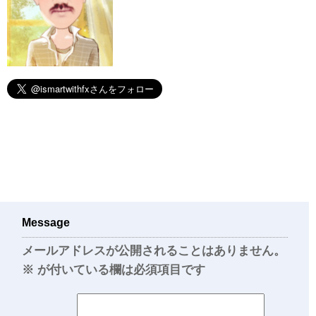
Message
メールアドレスが公開されることはありません。
※
が付いている欄は必須項目です