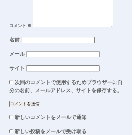
コメント
※
名前
メール
サイト
次回のコメントで使用するためブラウザーに自
分の名前、メールアドレス、サイトを保存する。
新しいコメントをメールで通知
新しい投稿をメールで受け取る