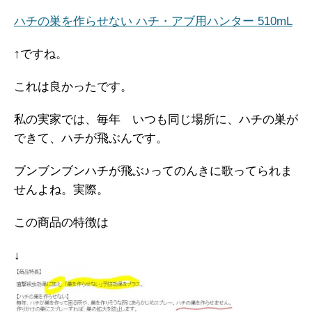
ハチの巣を作らせない ハチ・アブ用ハンター 510mL
↑ですね。
これは良かったです。
私の実家では、毎年 いつも同じ場所に、ハチの巣が
できて、ハチが飛ぶんです。
ブンブンブンハチが飛ぶ♪ってのんきに歌ってられま
せんよね。実際。
この商品の特徴は
↓