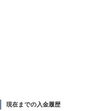
現在までの入金履歴