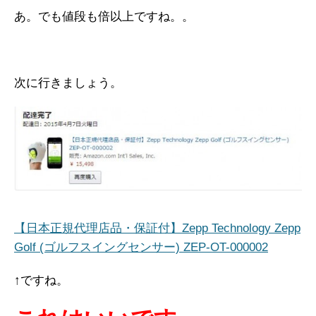
あ。でも値段も倍以上ですね。。
次に行きましょう。
【日本正規代理店品・保証付】Zepp Technology Zepp
Golf (ゴルフスイングセンサー) ZEP-OT-000002
↑ですね。