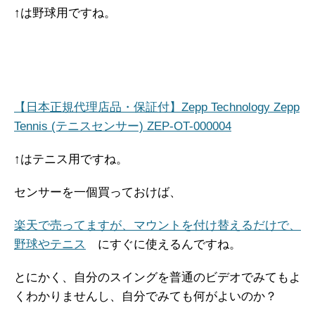
↑は野球用ですね。
【日本正規代理店品・保証付】Zepp Technology Zepp
Tennis (テニスセンサー) ZEP-OT-000004
↑はテニス用ですね。
センサーを一個買っておけば、
楽天で売ってますが、マウントを付け替えるだけで、
野球やテニス
にすぐに使えるんですね。
とにかく、自分のスイングを普通のビデオでみてもよ
くわかりませんし、自分でみても何がよいのか？