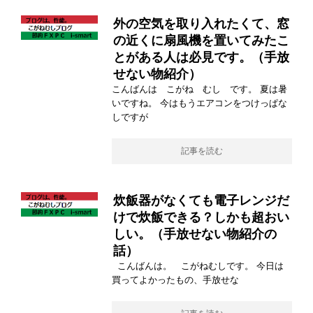
外の空気を取り入れたくて、窓
の近くに扇風機を置いてみたこ
とがある人は必見です。（手放
せない物紹介）
こんばんは こがね むし です。 夏は暑
いですね。 今はもうエアコンをつけっぱな
しですが
記事を読む
炊飯器がなくても電子レンジだ
けで炊飯できる？しかも超おい
しい。（手放せない物紹介の
話）
こんばんは。 こがねむしです。 今日は
買ってよかったもの、手放せな