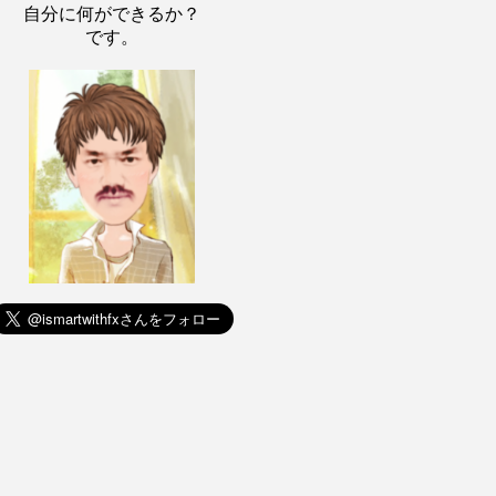
自分に何ができるか？
です。