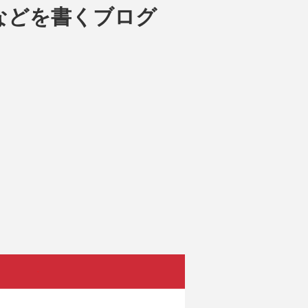
などを書くブログ