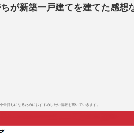
持ちが新築一戸建てを建てた感想
も小金持ちになるためにおすすめしたい情報を書いていきます。