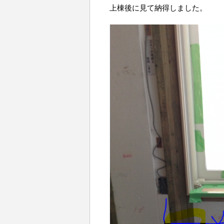
上棟後に見て納得しました。