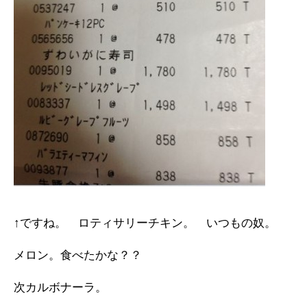
↑ですね。 ロティサリーチキン。 いつもの奴。
メロン。食べたかな？？
次カルボナーラ。