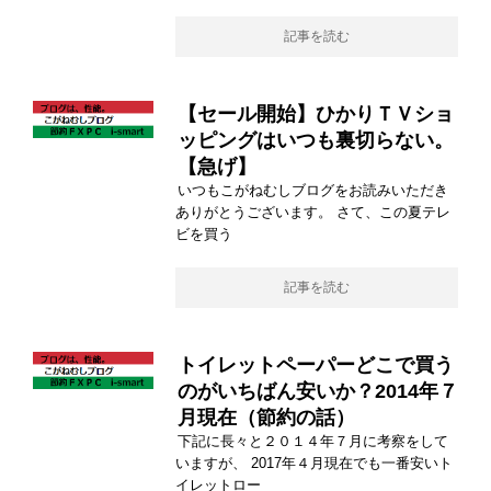
記事を読む
【セール開始】ひかりＴＶショ
ッピングはいつも裏切らない。
【急げ】
いつもこがねむしブログをお読みいただき
ありがとうございます。 さて、この夏テレ
ビを買う
記事を読む
トイレットペーパーどこで買う
のがいちばん安いか？2014年７
月現在（節約の話）
下記に長々と２０１４年７月に考察をして
いますが、 2017年４月現在でも一番安いト
イレットロー