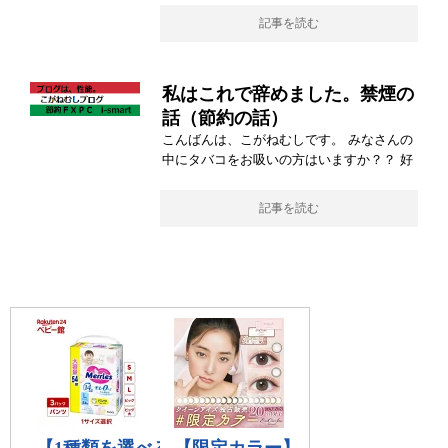
記事を読む
私はこれで辞めました。禁煙の
話（節約の話）
こんばんは、こがねむしです。 みなさんの
中にタバコをお吸いの方はいますか？？ 好
記事を読む