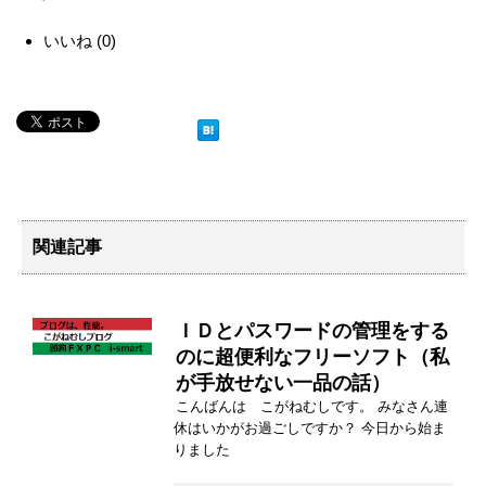
いいね
(
0
)
関連記事
ＩＤとパスワードの管理をする
のに超便利なフリーソフト（私
が手放せない一品の話）
こんばんは こがねむしです。 みなさん連
休はいかがお過ごしですか？ 今日から始ま
りました