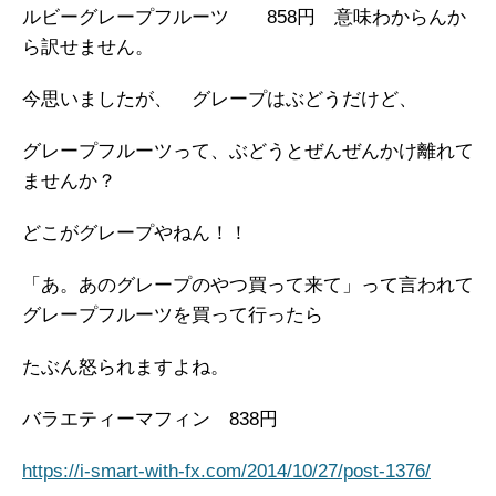
ルビーグレープフルーツ 858円 意味わからんか
ら訳せません。
今思いましたが、 グレープはぶどうだけど、
グレープフルーツって、ぶどうとぜんぜんかけ離れて
ませんか？
どこがグレープやねん！！
「あ。あのグレープのやつ買って来て」って言われて
グレープフルーツを買って行ったら
たぶん怒られますよね。
バラエティーマフィン 838円
https://i-smart-with-fx.com/2014/10/27/post-1376/