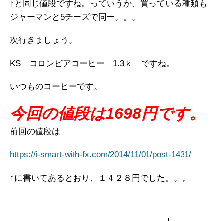
↑と同じ値段ですね。っていうか、買っている種類も
ジャーマンと5チーズで同一。。。
次行きましょう。
KS コロンビアコーヒー 1.3ｋ ですね。
いつものコーヒーです。
今回の値段は1698円です。
前回の値段は
https://i-smart-with-fx.com/2014/11/01/post-1431/
↑に書いてあるとおり、１４２８円でした。。。