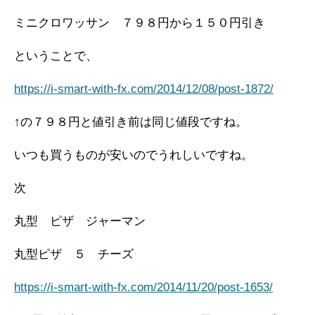
ミニクロワッサン ７９８円から１５０円引き
ということで、
https://i-smart-with-fx.com/2014/12/08/post-1872/
↑の７９８円と値引き前は同じ値段ですね。
いつも買うものが安いのでうれしいですね。
次
丸型 ピザ ジャーマン
丸型ピザ ５ チーズ
https://i-smart-with-fx.com/2014/11/20/post-1653/