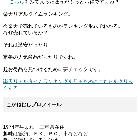
こちら
をみて入ったほうがもっとお得ですよね？
楽天リアルタイムランキング。
今楽天で売れているものがランキング形式でわかる。
なぜ売れているか？
それは激安だったり、
定番の人気商品だったりですね。
超お得品を見つけるために要チェックです。
楽天リアルタイムランキングを見るためにこちらをクリッ
クする
こがねむしプロフィール
1974年生まれ。三重県在住。
趣味は節約、ＦＸ、ＰＣ、車などなど