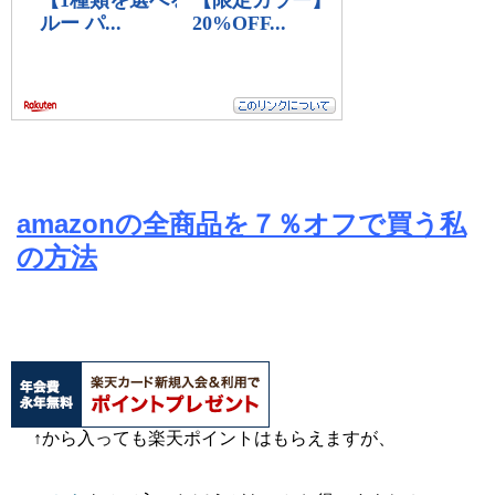
amazonの全商品を７％オフで買う私
の方法
↑から入っても楽天ポイントはもらえますが、