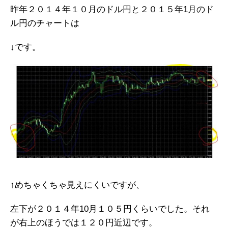
昨年２０１４年１０月のドル円と２０１５年1月のド
ル円のチャートは
↓です。
↑めちゃくちゃ見えにくいですが、
左下が２０１４年10月１０５円くらいでした。それ
が右上のほうでは１２０円近辺です。