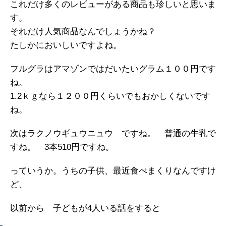
これだけ多くのレビューがある商品も珍しいと思いま
す。
それだけ人気商品なんでしょうかね？
たしかにおいしいですよね。
フルグラはアマゾンではだいたいグラム１００円です
ね。
1.2ｋｇなら１２００円くらいでもおかしくないです
ね。
次はラクノウギュウニュウ ですね。 普通の牛乳で
すね。 3本510円ですね。
っていうか。うちの子供、最近食べまくりなんですけ
ど、
以前から 子どもが4人いる話をすると