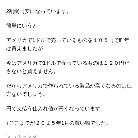
2割弱円安になっています。
簡単にいうと
アメリカで1ドルで売っているものを１０５円で昨年
は買えましたが、
今はアメリカで1ドルで売っているものは１２０円だ
さないと買えません。
だからアメリカで作られている製品が高くなるのは仕
方ないでしょう。
円で支払う仕入れ値が高くなっています。
↑ここまでが２０１５年1月の買い物でした。
ということで、