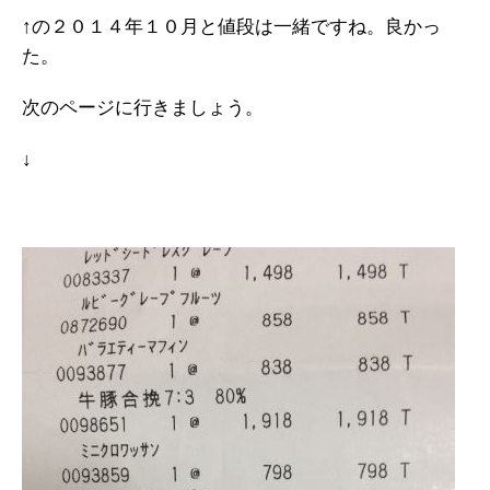
↑の２０１４年１０月と値段は一緒ですね。良かっ
た。
次のページに行きましょう。
↓