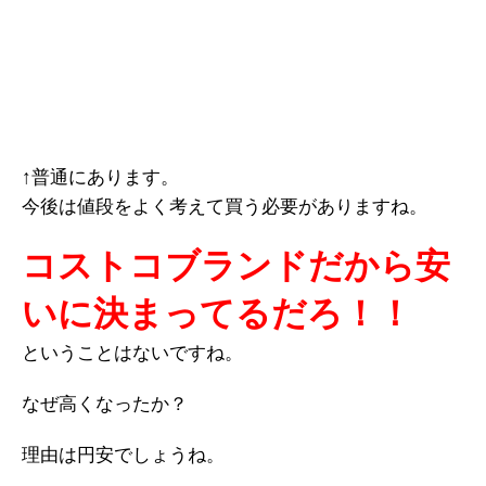
↑普通にあります。
今後は値段をよく考えて買う必要がありますね。
コストコブランドだから安
いに決まってるだろ！！
ということはないですね。
なぜ高くなったか？
理由は円安でしょうね。