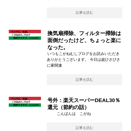
記事を読む
換気扇掃除、フィルター掃除は
面倒だったけど、ちょっと楽に
なった。
いつもこがねむしブログをお読みいただき
ありがとうございます。 今日は超ひさびさ
に家関連
記事を読む
号外：楽天スーパーDEAL30％
還元（節約の話）
こんばんは こがね
記事を読む