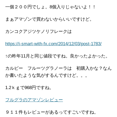
一個２００円でしょ。8個入りじゃないよ！！
まぁアマゾンで買わないからいいですけど。
カンコクアジツケノリフレークは
https://i-smart-with-fx.com/2014/12/03/post-1783/
↑の昨年11月と同じ値段ですね。良かったよかった。
カルビー フルーツグラノーラは 初購入かな？なん
か書いたような気がするんですけど。。。
1.2ｋｇで968円ですね。
フルグラのアマゾンレビュー
９１１件もレビューがあるってすごいですね。