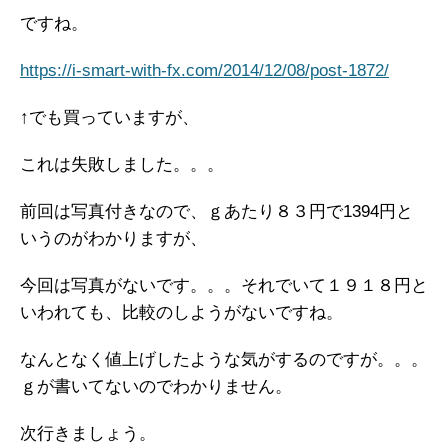
ですね。
https://i-smart-with-fx.com/2014/12/08/post-1872/
↑でも買っていますが、
これは失敗しました。。。
前回は写真付きなので、ｇあたり８３円で1394円と
いうのがわかりますが、
今回は写真がないです。。。それでいて１９１８円と
いわれても、比較のしようがないですね。
なんとなく値上げしたような気がするのですが。。。
ｇが書いてないのでわかりません。
次行きましょう。