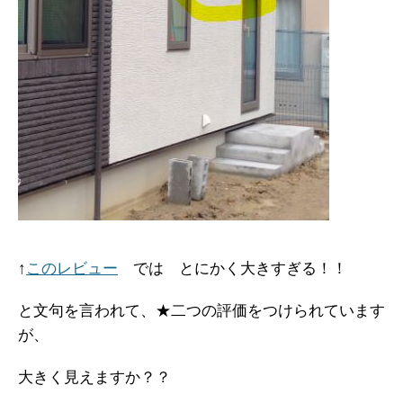
↑
このレビュー
では とにかく大きすぎる！！
と文句を言われて、★二つの評価をつけられています
が、
大きく見えますか？？