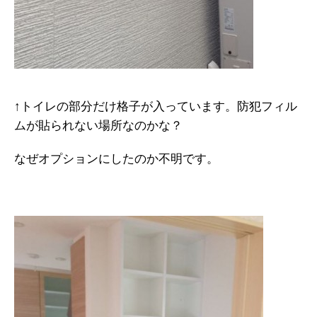
↑トイレの部分だけ格子が入っています。防犯フィル
ムが貼られない場所なのかな？
なぜオプションにしたのか不明です。