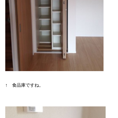
↑ 食品庫ですね。