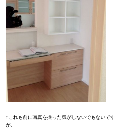
↑これも前に写真を撮った気がしないでもないです
が、