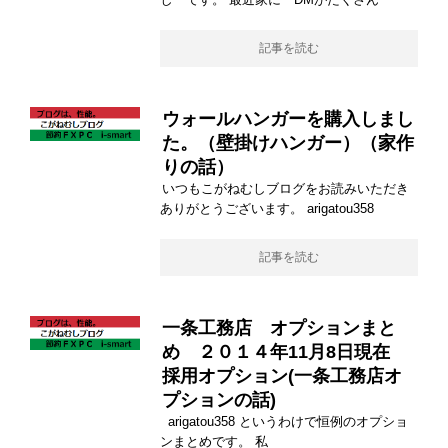
記事を読む
ウォールハンガーを購入しまし
た。（壁掛けハンガー）（家作
りの話）
いつもこがねむしブログをお読みいただき
ありがとうございます。 arigatou358
記事を読む
一条工務店 オプションまと
め ２０１４年11月8日現在
採用オプション(一条工務店オ
プションの話)
arigatou358 というわけで恒例のオプショ
ンまとめです。 私