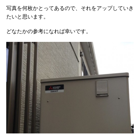
写真を何枚かとってあるので、それをアップしていき
たいと思います。
どなたかの参考になれば幸いです。