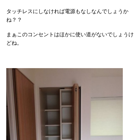
タッチレスにしなければ電源もなしなんでしょうか
ね？？
まぁこのコンセントはほかに使い道がないでしょうけ
どね。