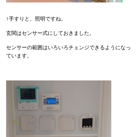
↑手すりと、照明ですね。
玄関はセンサー式にしておきました。
センサーの範囲はいろいろチェンジできるようになっ
ています。