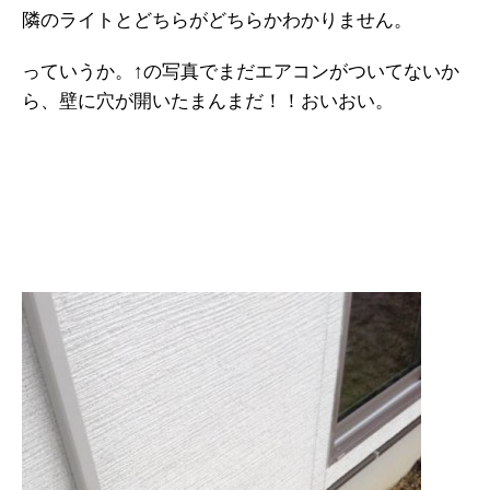
隣のライトとどちらがどちらかわかりません。
っていうか。↑の写真でまだエアコンがついてないか
ら、壁に穴が開いたまんまだ！！おいおい。