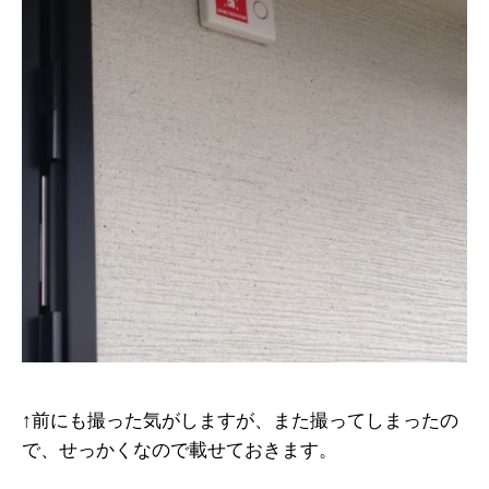
↑前にも撮った気がしますが、また撮ってしまったの
で、せっかくなので載せておきます。