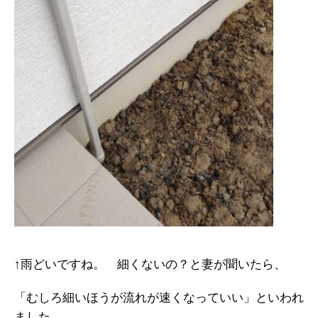
↑雨どいですね。 細くないの？と妻が聞いたら、
「むしろ細いほうが流れが速くなっていい」といわれ
ました。