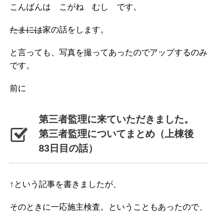
こんばんは こがね むし です。
たまには
家の話をします。
と言っても、写真を撮ってあったのでアップするのみ
です。
前に
第三者監理に来ていただきました。
第三者監理についてまとめ（上棟後
83日目の話）
↑という記事を書きましたが、
そのときに一応施主検査。ということもあったので、