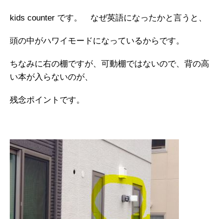
kids counter です。 なぜ英語になったかと言うと、
頭の中がハワイモードになっているからです。
ちなみに右の棚ですが、可動棚ではないので、背の高
い本が入らないのが、
残念ポイントです。