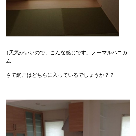
↑天気がいいので、こんな感じです。ノーマルハニカ
ム
さて網戸はどちらに入っているでしょうか？？