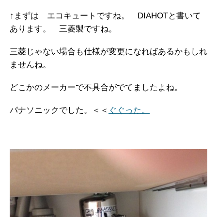
↑まずは エコキュートですね。 DIAHOTと書いて
あります。 三菱製ですね。
三菱じゃない場合も仕様が変更になればあるかもしれ
ませんね。
どこかのメーカーで不具合がでてましたよね。
パナソニックでした。＜＜
ぐぐった。