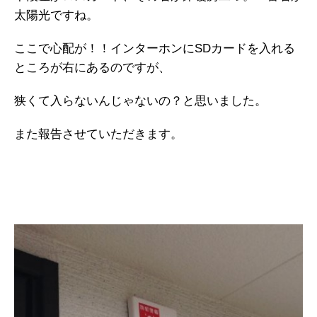
太陽光ですね。
ここで心配が！！インターホンにSDカードを入れる
ところが右にあるのですが、
狭くて入らないんじゃないの？と思いました。
また報告させていただきます。