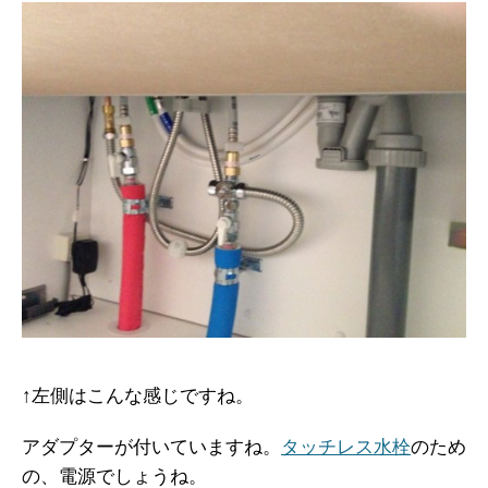
↑左側はこんな感じですね。
アダプターが付いていますね。
タッチレス水栓
のため
の、電源でしょうね。