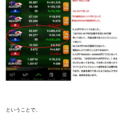
ということで、