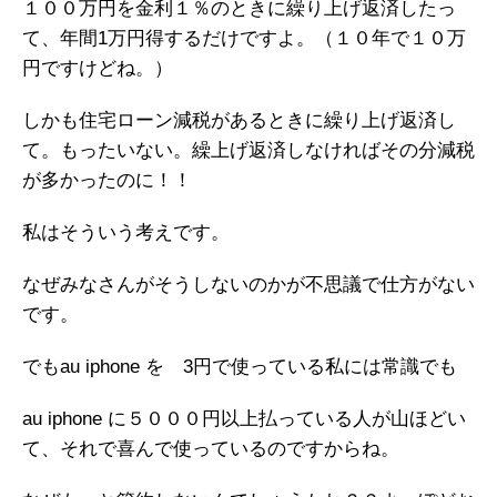
１００万円を金利１％のときに繰り上げ返済したっ
て、年間1万円得するだけですよ。（１０年で１０万
円ですけどね。）
しかも住宅ローン減税があるときに繰り上げ返済し
て。もったいない。繰上げ返済しなければその分減税
が多かったのに！！
私はそういう考えです。
なぜみなさんがそうしないのかが不思議で仕方がない
です。
でもau iphone を 3円で使っている私には常識でも
au iphone に５０００円以上払っている人が山ほどい
て、それで喜んで使っているのですからね。