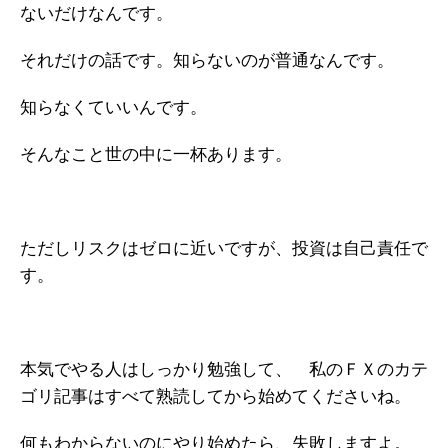
ないだけなんです。
それだけの話です。知らないのが普通なんです。
知らなくていいんです。
そんなこと世の中に一杯あります。
ただしリスクはゼロに近いですが、投資は自己責任で
す。
本気でやる人はしっかり勉強して、 私のＦＸのカテ
ゴリ記事はすべて熟読してから始めてくださいね。
何もわからないのにやり始めたら、失敗しますよ。