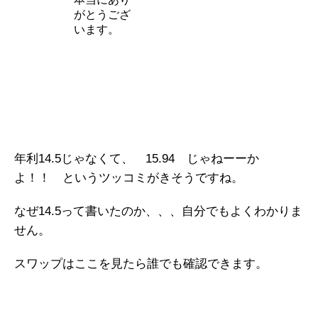
がとうござ
います。
年利14.5じゃなくて、 15.94 じゃねーーか
よ！！ というツッコミがきそうですね。
なぜ14.5って書いたのか、、、自分でもよくわかりま
せん。
スワップはここを見たら誰でも確認できます。