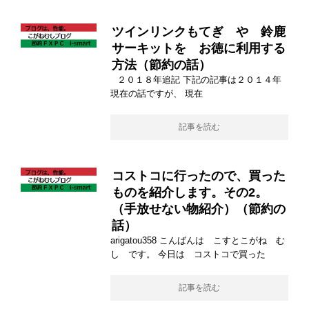
ツインリンクもてぎ や 鈴鹿
サーキットを お徳に利用する
方法（節約の話）
２０１８年追記 下記の記事は２０１４年
現在の話ですが、 現在
記事を読む
コストコに行ったので、買った
ものを紹介します。その2。
（手放せない物紹介）（節約の
話）
arigatou358 こんばんは こすとこがね む
し です。 今日は コストコで買った
記事を読む