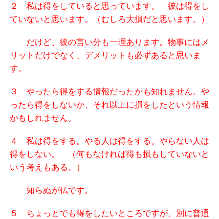
２ 私は得をしていると思っています。 彼は得をし
ていないと思います。（むしろ大損だと思います。）
だけど、彼の言い分も一理あります。物事にはメ
リットだけでなく、デメリットも必ずあると思いま
す。
３ やったら得をする情報だったかも知れません。や
ったら得をしないか、それ以上に損をしたという情報
かもしれません。
４ 私は得をする。やる人は得をする。やらない人は
得をしない。 （何もなければ得も損もしていないと
いう考えもある。）
知らぬが仏です。
５ ちょっとでも得をしたいところですが、
別に普通