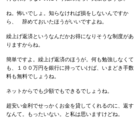
ね。怖いでしょ。知らなければ損をしないんですか
ら、 辞めておいたほうがいいですよね。
繰上げ返済というなんだかお得になりそうな制度があ
りますからね。
簡単ですよ。繰上げ返済のほうが。何も勉強しなくて
も、１００万円を銀行に持っていけば、いまどき手数
料も無料でしょうね。
ネットからでも少額でもできるでしょうね。
超安い金利でせっかくお金を貸してくれるのに、返す
なんて。もったいない。と私は思いますけどね。