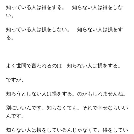
知っている人は得をする。 知らない人は得をしな
い。
知っている人は損をしない。 知らない人は損をす
る。
よく世間で言われるのは 知らない人は損をする。
ですが、
知ろうとしない人は損をする。のかもしれませんね。
別にいいんです。知らなくても。それで幸せならいい
んです。
知らない人は損をしているんじゃなくて、得をしてい