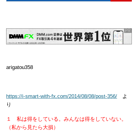
arigatou358
https://i-smart-with-fx.com/2014/08/08/post-356/
よ
り
１ 私は得をしている。みんなは得をしていない。
（私から見たら大損）