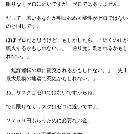
限りなくゼロに近いですが、ゼロではありません。
だって、若いあなたが明日死ぬ可能性がゼロではない
のと同じです。
ほぼゼロだと思うけど、もしかしたら、「近くの山が
噴火するかもしれない。」「通り魔に刺されるかもし
れない。」
「無謀運転の車に衝突されるかもしれない。」「史上
最大規模の地震で死ぬかもしれない。」
ね。リスクはゼロではないですからね。
でも限りなくリスクはゼロに近いですよ。
２７５９円もらうために必要なお金。