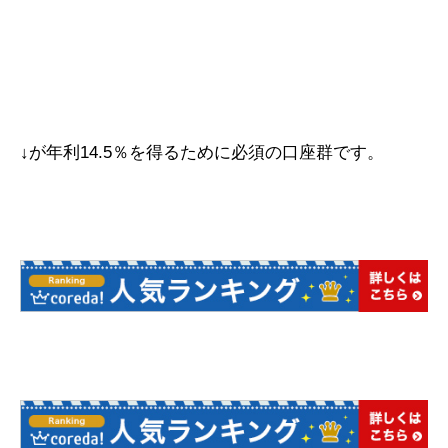
↓が年利14.5％を得るために必須の口座群です。