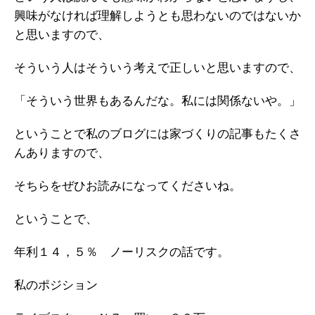
興味がなければ理解しようとも思わないのではないか
と思いますので、
そういう人はそういう考えで正しいと思いますので、
「そういう世界もあるんだな。私には関係ないや。」
ということで私のブログには家づくりの記事もたくさ
んありますので、
そちらをぜひお読みになってくださいね。
ということで、
年利１４，５％ ノーリスクの話です。
私のポジション