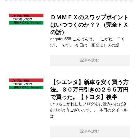
ＤＭＭＦＸのスワップポイント
はいつつくのか？？（完全ＦＸ
の話）
arigatou358 こんばんは。 こがね ＦＸ
むし です。 今日は 完全にＦＸの話
記事を読む
【シエンタ】新車を安く買う方
法。３０万円引きの２６５万円
で買った。【トヨタ】後半
いつもこがねむしブログをお読みいただき
ありがとうございます。。 本日のタイトル
は
記事を読む