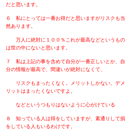
だと思います。
６ 私にとっては
一番お得だと思いますが
リスクも当
然あります。
万人に絶対に１００％これが最高などというもの
は世の中にないと思います。
７ 私は上記の事を含めて自分が一番正しいとか、自
分の情報が最高で、間違いが絶対になくて、
リスクもまったくなく。メリットしかない。デメ
リットはまったくないですよ。
などというつもりはないように心がけている
８ 知っている人は得をしていますが、
素通りして損
をしている人もいるわけです。