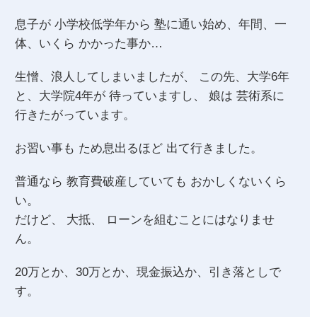
息子が 小学校低学年から 塾に通い始め、年間、一
体、いくら かかった事か…
生憎、浪人してしまいましたが、 この先、大学6年
と、大学院4年が 待っていますし、 娘は 芸術系に
行きたがっています。
お習い事も ため息出るほど 出て行きました。
普通なら 教育費破産していても おかしくないくら
い。
だけど、 大抵、 ローンを組むことにはなりませ
ん。
20万とか、30万とか、現金振込か、引き落としで
す。