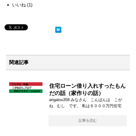
いいね
(
1
)
関連記事
住宅ローン借り入れすったもん
だの話（家作りの話）
arigatou358 みなさん こんばんは こが
ね むし です。 私は６０００万円住宅
記事を読む