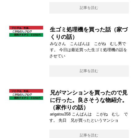
記事を読む
生ゴミ処理機を買った話（家づ
くりの話）
みなさん こんばんは こがね むし男で
す。 今日は最近買った生ゴミ処理機の話を
させてい
記事を読む
兄がマンションを買ったので見
に行った。良さそうな物紹介。
（家作りの話）
arigatou358 こんばんは こがね むし で
す。 先日 兄が買ったというマンショ
記事を読む