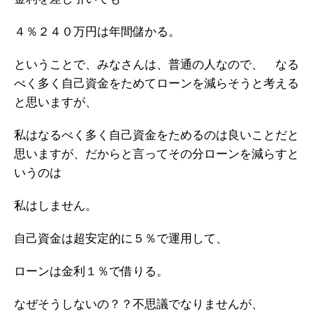
４％２４０万円は年間儲かる。
ということで、みなさんは、普通の人なので、 なる
べく多く自己資金をためてローンを減らそうと考える
と思いますが、
私はなるべく多く自己資金をためるのは良いことだと
思いますが、だからと言ってその分ローンを減らすと
いうのは
私はしません。
自己資金は超安定的に５％で運用して、
ローンは金利１％で借りる。
なぜそうしないの？？不思議でなりませんが、