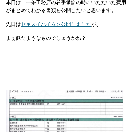
本日は 一条工務店の着手承諾の時にいただいた費用
がまとめてわかる書類を公開したいと思います。
先日は
セキスイハイムを公開しました
が、
まぁ似たようなものでしょうかね？