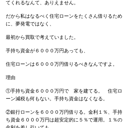
てくれるなんて、ありえません。
だから私はなるべく住宅ローンをたくさん借りるため
に、夢発電ではなく、
最初から買取で考えていました。
手持ち資金が６０００万円あっても、
住宅ローンは６０００万円借りるべきなんですよ。
理由
①手持ち資金６０００万円で 家を建てる。 住宅ロ
ーン減税も何もない。手持ち資金はなくなる。
②銀行ローンを６０００万円借りる。金利１％、手持
ち資金６０００万円は超安定的に５％で運用。１％の
金利を差し引いても