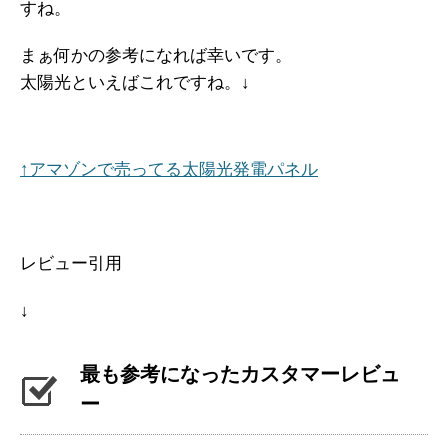
すね。
まぁ何かの参考になれば幸いです。
太陽光といえばこれですね。↓
↑アマゾンで売ってる太陽光発電パネル
レビュー引用
↓
最も参考になったカスタマーレビュ
ー