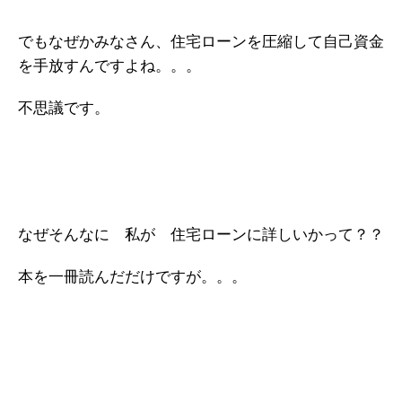
でもなぜかみなさん、住宅ローンを圧縮して自己資金
を手放すんですよね。。。
不思議です。
なぜそんなに 私が 住宅ローンに詳しいかって？？
本を一冊読んだだけですが。。。