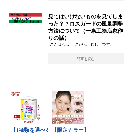
見てはいけないものを見てしま
った？？ロスガードの風量調整
方法について（一条工務店家作
りの話）
こんばんは こがね むし です。
記事を読む