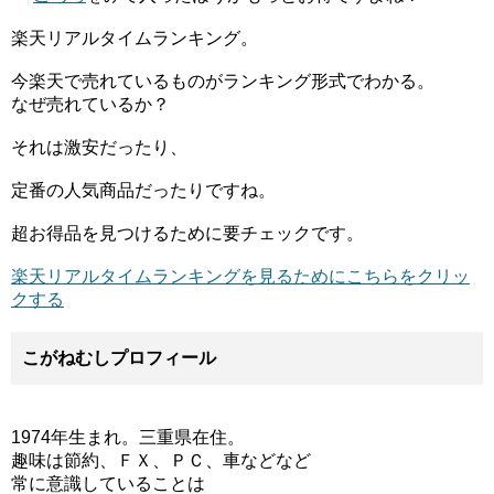
楽天リアルタイムランキング。
今楽天で売れているものがランキング形式でわかる。
なぜ売れているか？
それは激安だったり、
定番の人気商品だったりですね。
超お得品を見つけるために要チェックです。
楽天リアルタイムランキングを見るためにこちらをクリッ
クする
こがねむしプロフィール
1974年生まれ。三重県在住。
趣味は節約、ＦＸ、ＰＣ、車などなど
常に意識していることは