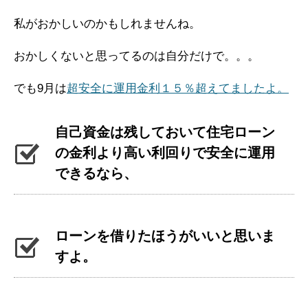
私がおかしいのかもしれませんね。
おかしくないと思ってるのは自分だけで。。。
でも9月は
超安全に運用金利１５％超えてましたよ。
自己資金は残しておいて住宅ローン
の金利より高い利回りで安全に運用
できるなら、
ローンを借りたほうがいいと思いま
すよ。