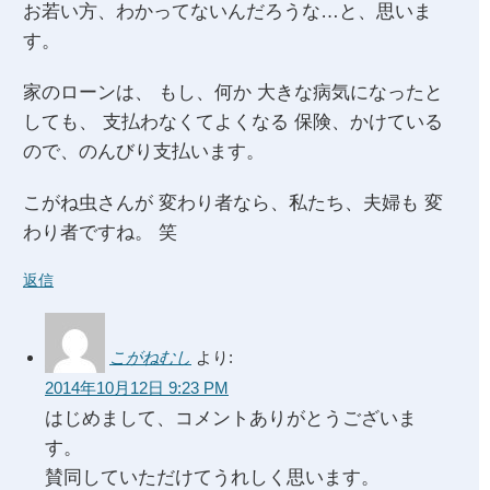
お若い方、わかってないんだろうな…と、思いま
す。
家のローンは、 もし、何か 大きな病気になったと
しても、 支払わなくてよくなる 保険、かけている
ので、のんびり支払います。
こがね虫さんが 変わり者なら、私たち、夫婦も 変
わり者ですね。 笑
返信
こがねむし
より:
2014年10月12日 9:23 PM
はじめまして、コメントありがとうございま
す。
賛同していただけてうれしく思います。