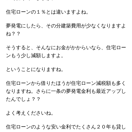
住宅ローンの１％とは違いますよね。
夢発電にしたら、その分建築費用が少なくなりますよ
ね？？
そうすると、そんなにお金がかからいなら、住宅ロー
ンもう少し減額しますよ。
ということになりますね。
住宅ローンから借りたほうが住宅ローン減税額も多く
なりますね。さらに一条の夢発電金利も最近アップし
たんでしょ？？
よく考えくださいね。
住宅ローンのような安い金利でたくさん２０年も貸し