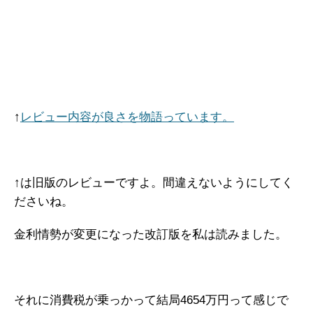
↑
レビュー内容が良さを物語っています。
↑は旧版のレビューですよ。間違えないようにしてく
ださいね。
金利情勢が変更になった改訂版を私は読みました。
それに消費税が乗っかって結局4654万円って感じで