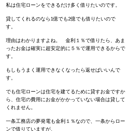
私は住宅ローンをできるだけ多く借りたいのです。
貸してくれるのなら1億でも2億でも借りたいので
す。
理由はわかりますよね。 金利１％で借りたら、あま
ったお金は確実に超安定的に５％で運用できるからで
す。
もしもうまく運用できなくなったら返せばいいんで
す。
でも住宅ローンは住宅を建てるために貸すお金ですか
ら、住宅の費用にお金がかかっていない場合は貸して
くれません。
一条工務店の夢発電も金利１％なので、一条からロー
ンで借りていますが、