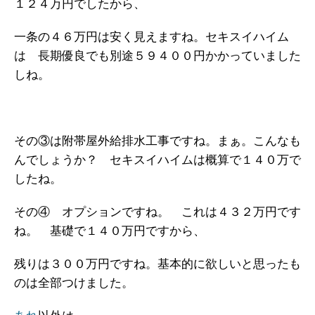
１２４万円でしたから、
一条の４６万円は安く見えますね。セキスイハイム
は 長期優良でも別途５９４００円かかっていました
しね。
その③は附帯屋外給排水工事ですね。まぁ。こんなも
んでしょうか？ セキスイハイムは概算で１４０万で
したね。
その④ オプションですね。 これは４３２万円です
ね。 基礎で１４０万円ですから、
残りは３００万円ですね。基本的に欲しいと思ったも
のは全部つけました。