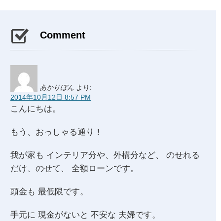
Comment
あかりぼん
より:
2014年10月12日 8:57 PM
こんにちは。
もう、おっしゃる通り！
我が家も インテリア分や、外構分など、 のせれる
だけ、のせて、 全額ローンです。
頭金も 最低限です。
手元に 現金がないと 不安な 夫婦です。