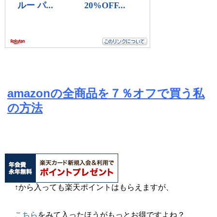
amazonの全商品を７％オフで買う私
の方法
↑から入っても楽天ポイントはもらえますが、
こちら
をみて入ったほうがもっとお得ですよね？