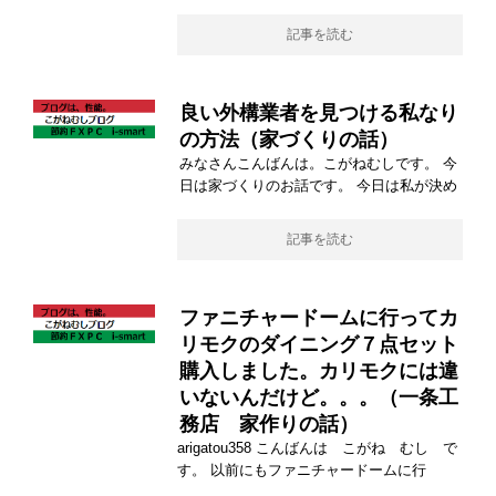
記事を読む
良い外構業者を見つける私なり
の方法（家づくりの話）
みなさんこんばんは。こがねむしです。 今
日は家づくりのお話です。 今日は私が決め
記事を読む
ファニチャードームに行ってカ
リモクのダイニング７点セット
購入しました。カリモクには違
いないんだけど。。。（一条工
務店 家作りの話）
arigatou358 こんばんは こがね むし で
す。 以前にもファニチャードームに行