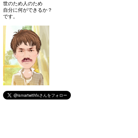
世のため人のため
自分に何ができるか？
です。