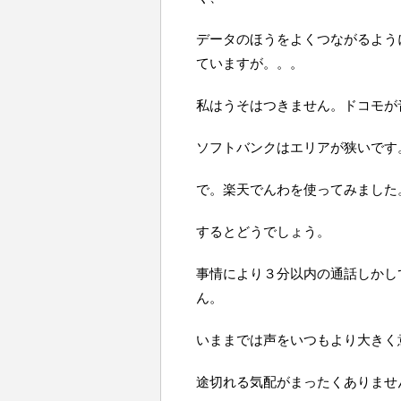
データのほうをよくつながるよう
ていますが。。。
私はうそはつきません。ドコモが
ソフトバンクはエリアが狭いです
で。楽天でんわを使ってみました
するとどうでしょう。
事情により３分以内の通話しかし
ん。
いままでは声をいつもより大きく
途切れる気配がまったくありませ