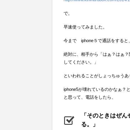
で。
早速使ってみました。
今まで iphone５で通話をすると
絶対に、相手から「はぁ？はぁ？
してください。」
といわれることがしょっちゅうあ
iphone5が壊れているのかなぁ
と思って、電話をしたら、
「そのときはぜん
る。」