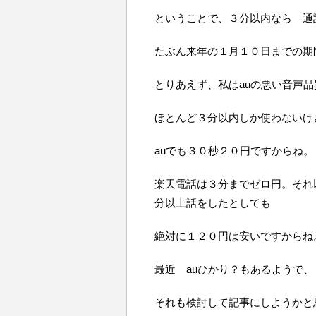
ということで、３分以内なら 通
たぶん来年の１月１０日までの期
とりあえず、私はauの悪い音声
ほとんど３分以内しか使わないけ
auでも３０秒２０円ですからね
楽天電話は３分までゼロ円。それ
分以上話をしたとしても
絶対に１２０円は安いですからね
最近 auひかり？もあるようで、
それも検討して記事にしようかと