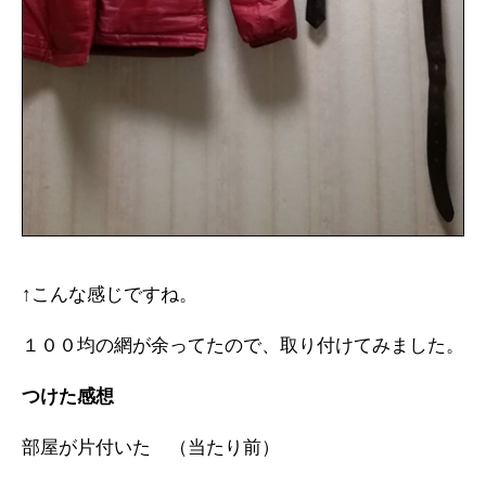
↑こんな感じですね。
１００均の網が余ってたので、取り付けてみました。
つけた感想
部屋が片付いた （当たり前）