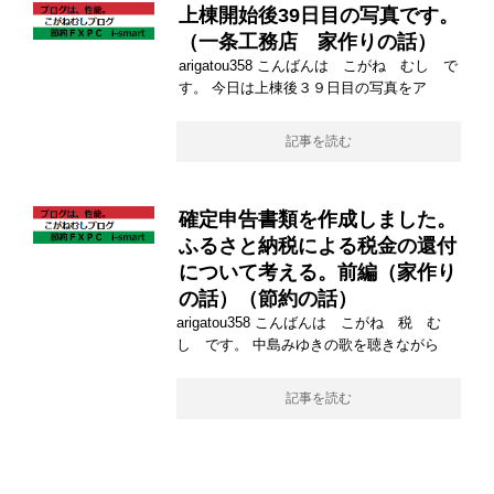
上棟開始後39日目の写真です。
（一条工務店 家作りの話）
arigatou358 こんばんは こがね むし で
す。 今日は上棟後３９日目の写真をア
記事を読む
確定申告書類を作成しました。
ふるさと納税による税金の還付
について考える。前編（家作り
の話）（節約の話）
arigatou358 こんばんは こがね 税 む
し です。 中島みゆきの歌を聴きながら
記事を読む