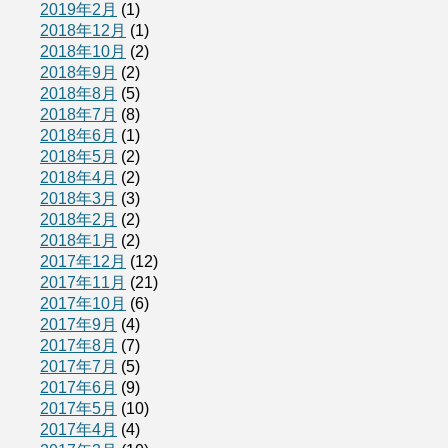
2019年2月
(1)
2018年12月
(1)
2018年10月
(2)
2018年9月
(2)
2018年8月
(5)
2018年7月
(8)
2018年6月
(1)
2018年5月
(2)
2018年4月
(2)
2018年3月
(3)
2018年2月
(2)
2018年1月
(2)
2017年12月
(12)
2017年11月
(21)
2017年10月
(6)
2017年9月
(4)
2017年8月
(7)
2017年7月
(5)
2017年6月
(9)
2017年5月
(10)
2017年4月
(4)