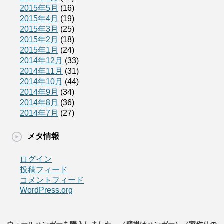
2015年5月
(16)
2015年4月
(19)
2015年3月
(25)
2015年2月
(18)
2015年1月
(24)
2014年12月
(33)
2014年11月
(31)
2014年10月
(44)
2014年9月
(34)
2014年8月
(36)
2014年7月
(27)
メタ情報
ログイン
投稿フィード
コメントフィード
WordPress.org