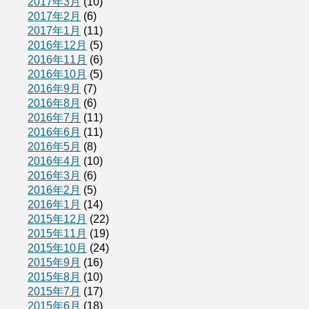
2017年3月
(10)
2017年2月
(6)
2017年1月
(11)
2016年12月
(5)
2016年11月
(6)
2016年10月
(5)
2016年9月
(7)
2016年8月
(6)
2016年7月
(11)
2016年6月
(11)
2016年5月
(8)
2016年4月
(10)
2016年3月
(6)
2016年2月
(5)
2016年1月
(14)
2015年12月
(22)
2015年11月
(19)
2015年10月
(24)
2015年9月
(16)
2015年8月
(10)
2015年7月
(17)
2015年6月
(18)