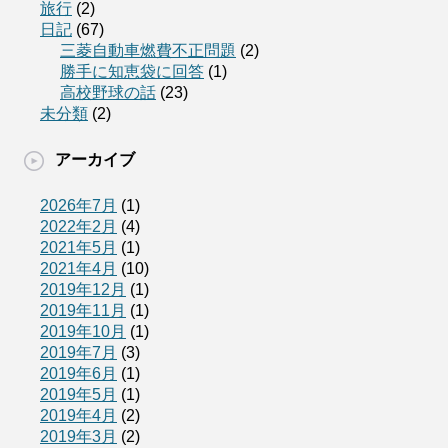
旅行
(2)
日記
(67)
三菱自動車燃費不正問題
(2)
勝手に知恵袋に回答
(1)
高校野球の話
(23)
未分類
(2)
アーカイブ
2026年7月
(1)
2022年2月
(4)
2021年5月
(1)
2021年4月
(10)
2019年12月
(1)
2019年11月
(1)
2019年10月
(1)
2019年7月
(3)
2019年6月
(1)
2019年5月
(1)
2019年4月
(2)
2019年3月
(2)