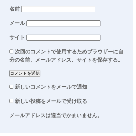
名前
メール
サイト
次回のコメントで使用するためブラウザーに自
分の名前、メールアドレス、サイトを保存する。
新しいコメントをメールで通知
新しい投稿をメールで受け取る
メールアドレスは適当でかまいません。