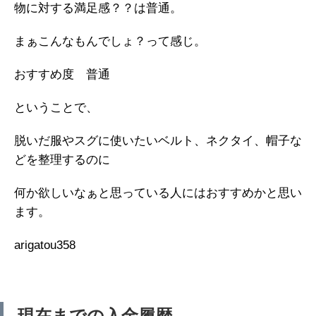
物に対する満足感？？は普通。
まぁこんなもんでしょ？って感じ。
おすすめ度 普通
ということで、
脱いだ服やスグに使いたいベルト、ネクタイ、帽子な
どを整理するのに
何か欲しいなぁと思っている人にはおすすめかと思い
ます。
arigatou358
現在までの入金履歴