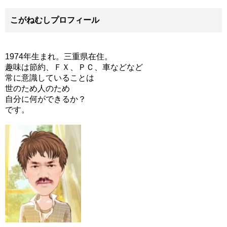
こがねむしプロフィール
1974年生まれ。三重県在住。
趣味は節約、ＦＸ、ＰＣ、車などなど
常に意識していることは
世のため人のため
自分に何ができるか？
です。