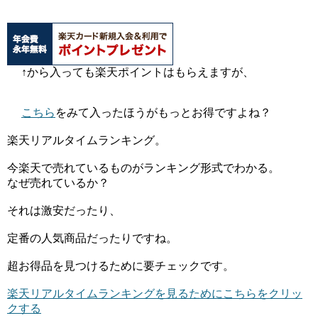
↑から入っても楽天ポイントはもらえますが、
こちら
をみて入ったほうがもっとお得ですよね？
楽天リアルタイムランキング。
今楽天で売れているものがランキング形式でわかる。
なぜ売れているか？
それは激安だったり、
定番の人気商品だったりですね。
超お得品を見つけるために要チェックです。
楽天リアルタイムランキングを見るためにこちらをクリッ
クする