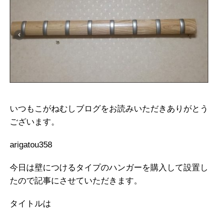
いつもこがねむしブログをお読みいただきありがとう
ございます。
arigatou358
今日は壁につけるタイプのハンガーを購入して設置し
たので記事にさせていただきます。
タイトルは