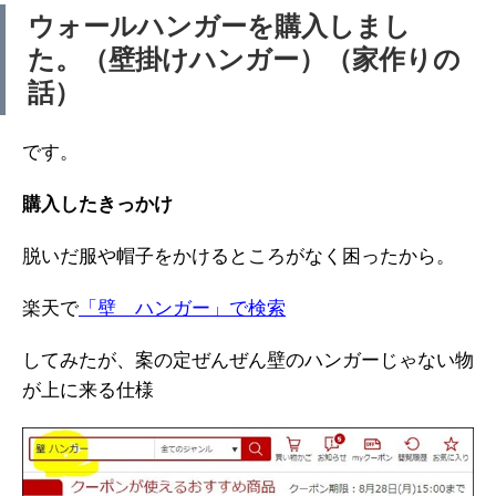
ウォールハンガーを購入しまし
た。（壁掛けハンガー）（家作りの
話）
です。
購入したきっかけ
脱いだ服や帽子をかけるところがなく困ったから。
楽天で
「壁 ハンガー」で検索
してみたが、案の定ぜんぜん壁のハンガーじゃない物
が上に来る仕様