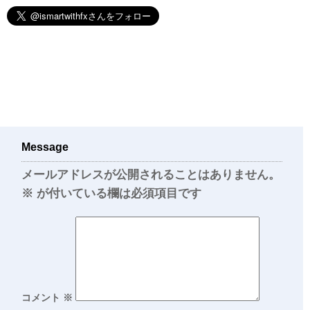
Message
メールアドレスが公開されることはありません。
※
が付いている欄は必須項目です
コメント
※